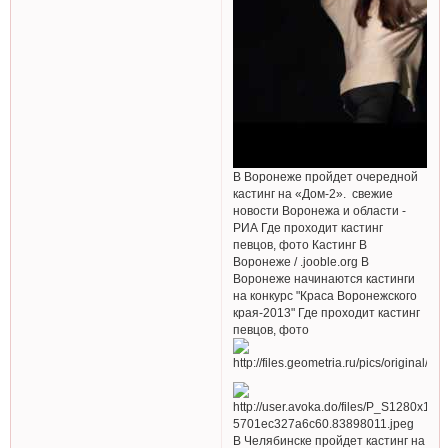
В Воронеже пройдет очередной
кастинг на «Дом-2». свежие
новости Воронежа и области -
РИА Где проходит кастинг
певцов, фото Кастинг В
Воронеже / .jooble.org В
Воронеже начинаются кастинги
на конкурс "Краса Воронежского
края-2013" Где проходит кастинг
певцов, фото
В Челябинске пройдет кастинг на